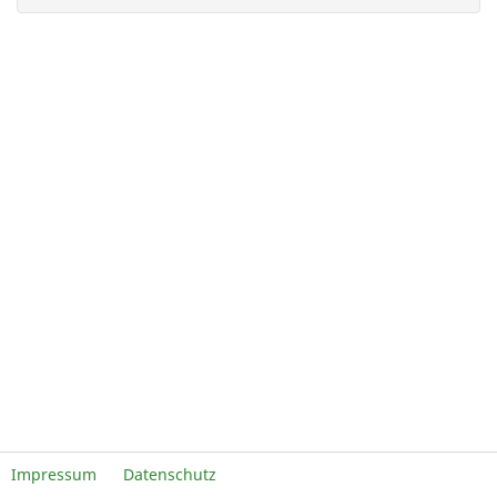
Impressum
Datenschutz